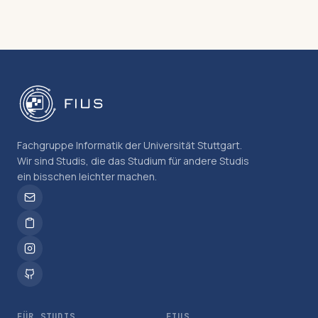
Fachgruppe Informatik der Universität Stuttgart.
Wir sind Studis, die das Studium für andere Studis
ein bisschen leichter machen.
FÜR STUDIS
FIUS