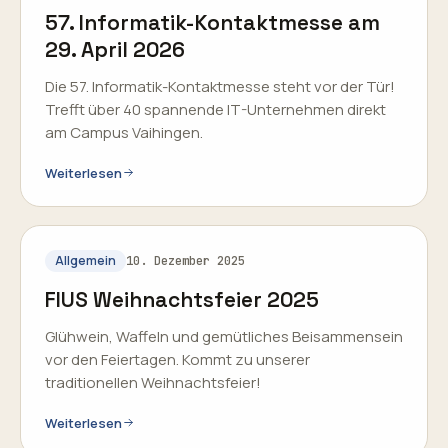
57. Informatik-Kontaktmesse am
29. April 2026
Die 57. Informatik-Kontaktmesse steht vor der Tür!
Trefft über 40 spannende IT-Unternehmen direkt
am Campus Vaihingen.
Weiterlesen
Allgemein
10. Dezember 2025
FIUS Weihnachtsfeier 2025
Glühwein, Waffeln und gemütliches Beisammensein
vor den Feiertagen. Kommt zu unserer
traditionellen Weihnachtsfeier!
Weiterlesen