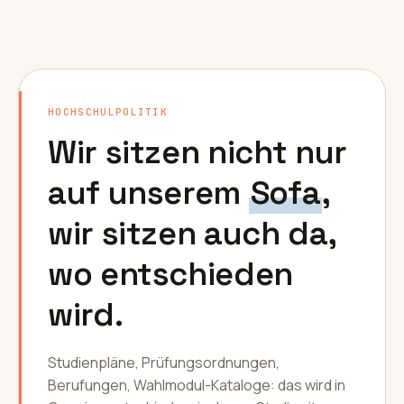
HOCHSCHULPOLITIK
Wir sitzen nicht nur
auf unserem
Sofa
,
wir sitzen auch da,
wo entschieden
wird.
Studienpläne, Prüfungsordnungen,
Berufungen, Wahlmodul-Kataloge: das wird in