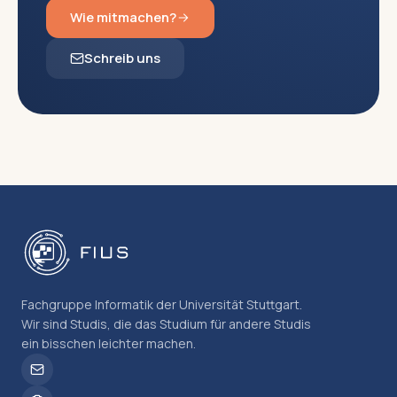
Wie mitmachen?
Schreib uns
Fachgruppe Informatik der Universität Stuttgart.
Wir sind Studis, die das Studium für andere Studis
ein bisschen leichter machen.