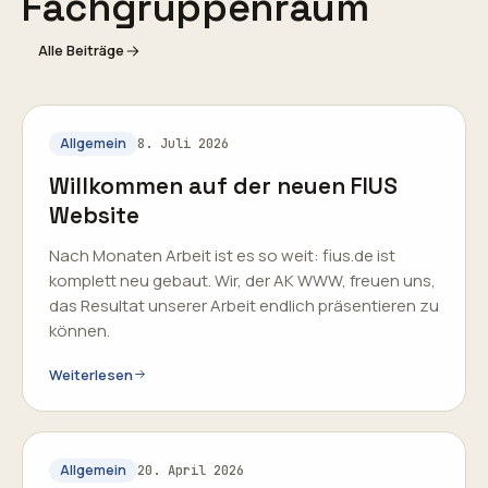
Fachgruppenraum
Alle Beiträge
Allgemein
8. Juli 2026
Willkommen auf der neuen FIUS
Website
Nach Monaten Arbeit ist es so weit: fius.de ist
komplett neu gebaut. Wir, der AK WWW, freuen uns,
das Resultat unserer Arbeit endlich präsentieren zu
können.
Weiterlesen
Allgemein
20. April 2026