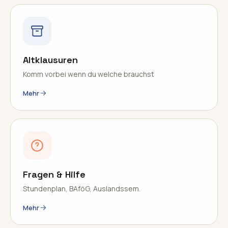
Altklausuren
Komm vorbei wenn du welche brauchst
Mehr
Fragen & Hilfe
Stundenplan, BAföG, Auslandssem.
Mehr