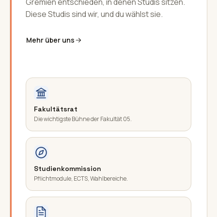
Gremien entschieden, in denen Studis sitzen.
Diese Studis sind wir, und du wählst sie.
Mehr über uns
Fakultätsrat
Die wichtigste Bühne der Fakultät 05.
Studienkommission
Pflichtmodule, ECTS, Wahlbereiche.