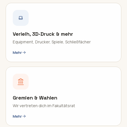
Verleih, 3D-Druck & mehr
Equipment, Drucker, Spiele, Schließfächer
Mehr
Gremien & Wahlen
Wir vertreten dich im Fakultätsrat
Mehr