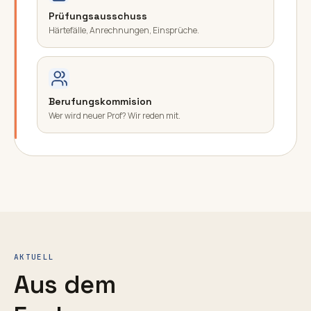
Prüfungsausschuss
Härtefälle, Anrechnungen, Einsprüche.
Berufungskommision
Wer wird neuer Prof? Wir reden mit.
AKTUELL
Aus dem