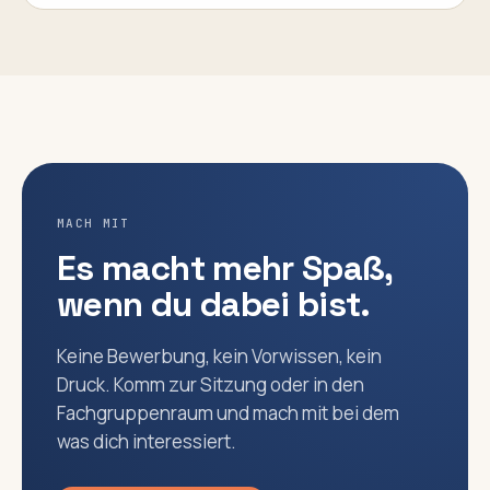
MACH MIT
Es macht mehr Spaß,
wenn du dabei bist.
Keine Bewerbung, kein Vorwissen, kein
Druck. Komm zur Sitzung oder in den
Fachgruppenraum und mach mit bei dem
was dich interessiert.