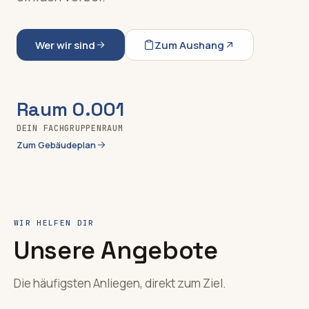
Wer wir sind
Zum Aushang
Raum 0.001
DEIN FACHGRUPPENRAUM
Zum Gebäudeplan
WIR HELFEN DIR
Unsere Angebote
Die häufigsten Anliegen, direkt zum Ziel.