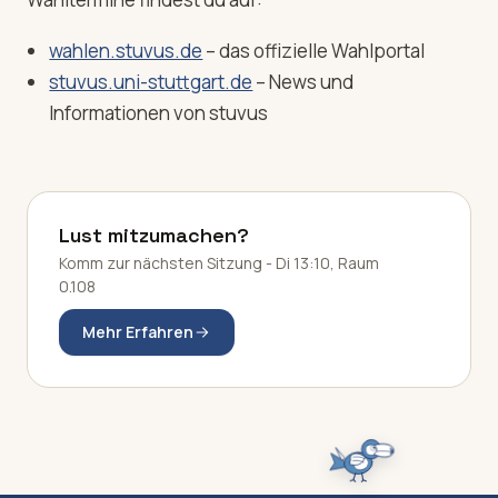
wahlen.stuvus.de
– das offizielle Wahlportal
stuvus.uni-stuttgart.de
– News und
Informationen von stuvus
Lust mitzumachen?
Komm zur nächsten Sitzung - Di 13:10, Raum
0.108
Mehr Erfahren