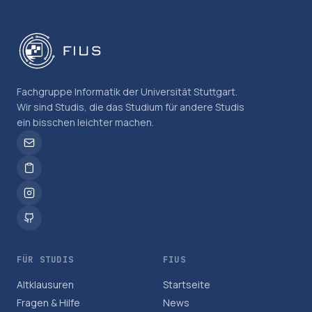
Fachgruppe Informatik der Universität Stuttgart.
Wir sind Studis, die das Studium für andere Studis
ein bisschen leichter machen.
FÜR STUDIS
FIUS
Altklausuren
Startseite
Fragen & Hilfe
News