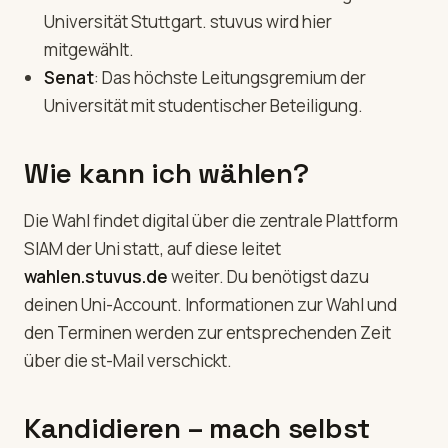
Universität Stuttgart. stuvus wird hier
mitgewählt.
Senat
: Das höchste Leitungsgremium der
Universität mit studentischer Beteiligung.
Wie kann ich wählen?
Die Wahl findet digital über die zentrale Plattform
SIAM der Uni statt, auf diese leitet
wahlen.stuvus.de
weiter. Du benötigst dazu
deinen Uni-Account. Informationen zur Wahl und
den Terminen werden zur entsprechenden Zeit
über die st-Mail verschickt.
Kandidieren – mach selbst