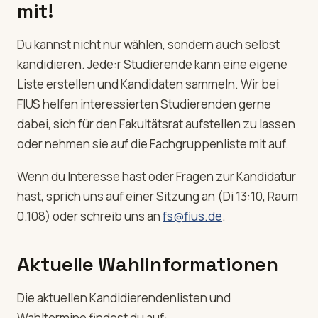
mit!
Du kannst nicht nur wählen, sondern auch selbst
kandidieren. Jede:r Studierende kann eine eigene
Liste erstellen und Kandidaten sammeln. Wir bei
FIUS helfen interessierten Studierenden gerne
dabei, sich für den Fakultätsrat aufstellen zu lassen
oder nehmen sie auf die Fachgruppenliste mit auf.
Wenn du Interesse hast oder Fragen zur Kandidatur
hast, sprich uns auf einer Sitzung an (Di 13:10, Raum
0.108) oder schreib uns an
fs@fius.de
.
Aktuelle Wahlinformationen
Die aktuellen Kandidierendenlisten und
Wahltermine findest du auf: