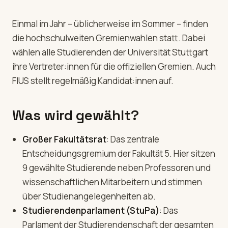
Einmal im Jahr – üblicherweise im Sommer – finden
die hochschulweiten Gremienwahlen statt. Dabei
wählen alle Studierenden der Universität Stuttgart
ihre Vertreter:innen für die offiziellen Gremien. Auch
FIUS stellt regelmäßig Kandidat:innen auf.
Was wird gewählt?
Großer Fakultätsrat
: Das zentrale
Entscheidungsgremium der Fakultät 5. Hier sitzen
9 gewählte Studierende neben Professoren und
wissenschaftlichen Mitarbeitern und stimmen
über Studienangelegenheiten ab.
Studierendenparlament (StuPa)
: Das
Parlament der Studierendenschaft der gesamten